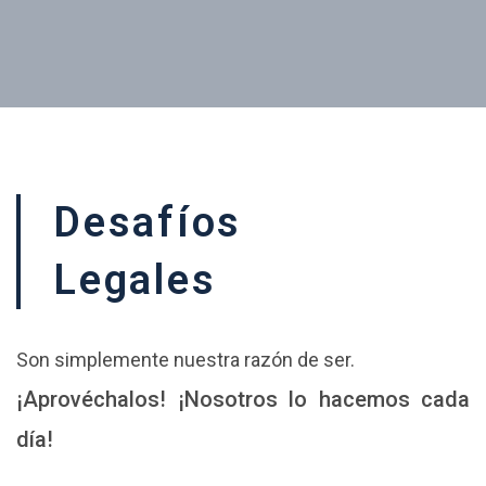
Desafíos
Legales
Son simplemente nuestra razón de ser.
¡Aprovéchalos! ¡Nosotros lo hacemos cada
día!