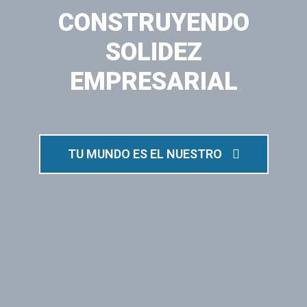
CONSTRUYENDO
SOLIDEZ
EMPRESARIAL
TU MUNDO ES EL NUESTRO